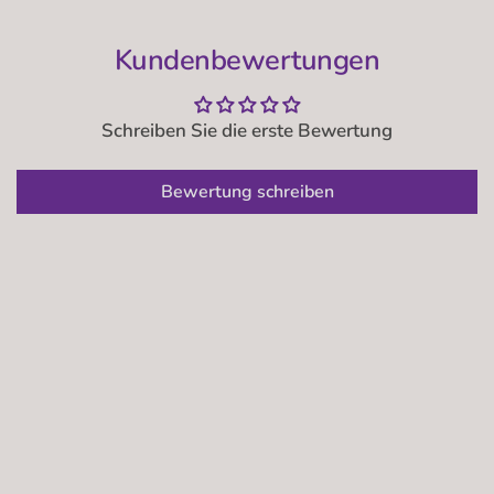
Kundenbewertungen
Schreiben Sie die erste Bewertung
Bewertung schreiben