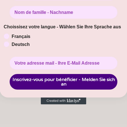
Nom de famille - Nachname
Choissisez votre langue - Wählen Sie Ihre Sprache aus
Français
Deutsch
Inscrivez-vous pour bénéficier - Melden Sie sich
an