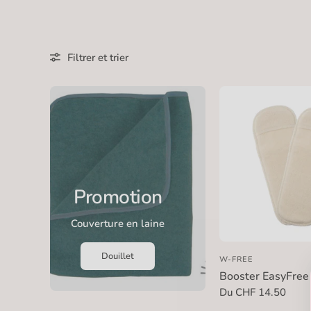
Filtrer et trier
Promotion
Couverture en laine
Douillet
W-FREE
Booster EasyFree
Du CHF 14.50