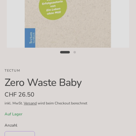
TECTUM
Zero Waste Baby
CHF 26.50
inkl. MwSt.
Versand
wird beim Checkout berechnet
Auf Lager
Anzahl