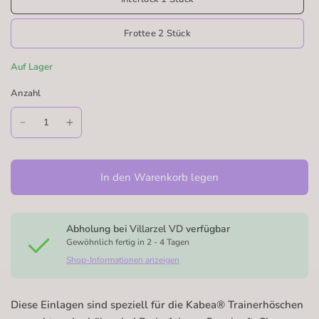
Frottee 2 Stück
Auf Lager
Anzahl
In den Warenkorb legen
Abholung bei
Villarzel VD
verfügbar
Gewöhnlich fertig in 2 - 4 Tagen
Shop-Informationen anzeigen
Diese Einlagen sind speziell für die Kabea® Trainerhöschen