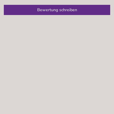
Bewertung schreiben