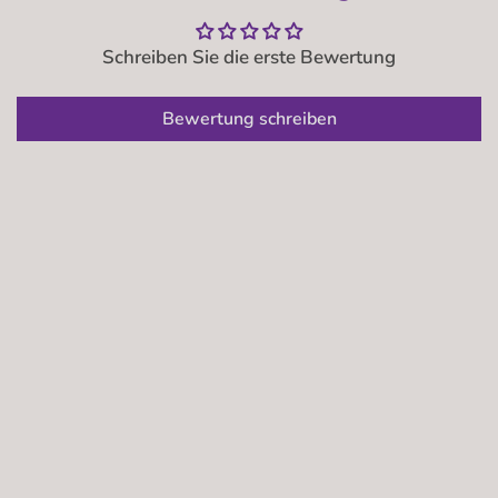
Schreiben Sie die erste Bewertung
Bewertung schreiben