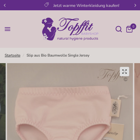
Jetzt warme Winterkleidung kaufen!
0
Startseite
/
Slip aus Bio Baumwolle Single Jersey