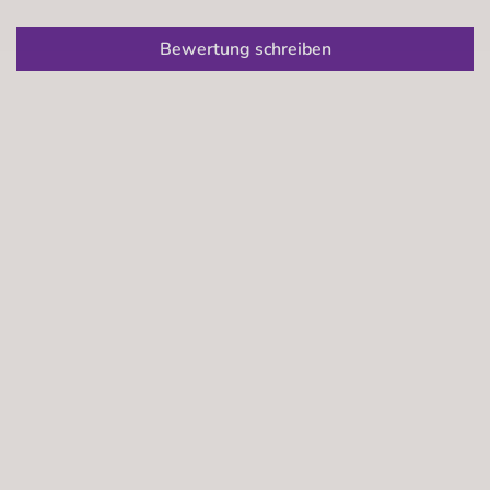
Bewertung schreiben