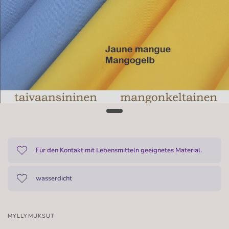
Für den Kontakt mit Lebensmitteln geeignetes Material.
wasserdicht
MYLLYMUKSUT