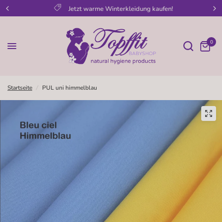
Jetzt warme Winterkleidung kaufen!
0
Startseite
/
PUL uni himmelblau