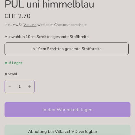
PUL uni himmelblau
CHF 2.70
inkl. MwSt.
Versand
wird beim Checkout berechnet
Auswahl:
in 10cm Schritten gesamte Stoffbreite
in 10cm Schritten gesamte Stoffbreite
Auf Lager
Anzahl
In den Warenkorb legen
Abholung bei
Villarzel VD
verfügbar