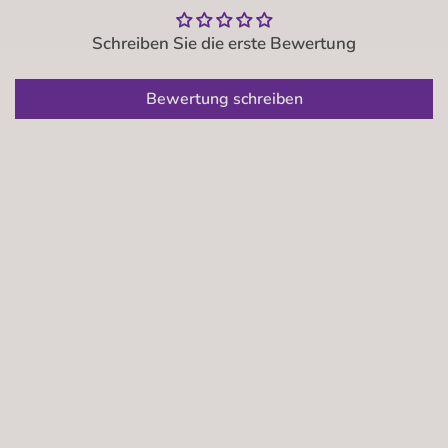
Schreiben Sie die erste Bewertung
Bewertung schreiben