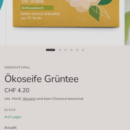
GREENATURAL
Ökoseife Grüntee
CHF 4.20
inkl. MwSt.
Versand
wird beim Checkout berechnet
SL010
Auf Lager
Anzahl