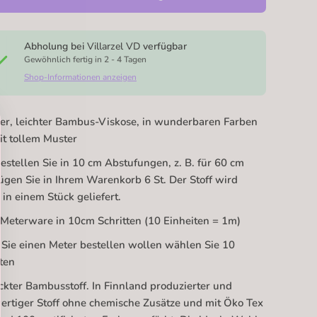
Abholung bei
Villarzel VD
verfügbar
Gewöhnlich fertig in 2 - 4 Tagen
Shop-Informationen anzeigen
er, leichter Bambus-Viskose, in wunderbaren Farben
t tollem Muster
bestellen Sie in 10 cm Abstufungen, z. B. für 60 cm
fügen Sie in Ihrem Warenkorb 6 St. Der Stoff wird
in einem Stück geliefert.
 Meterware in 10cm Schritten (10 Einheiten = 1m)
Sie einen Meter bestellen wollen wählen Sie 10
ten
kter Bambusstoff. In Finnland produzierter und
rtiger Stoff ohne chemische Zusätze und mit Öko Tex