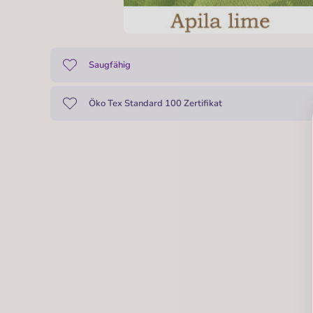
Saugfähig
Öko Tex Standard 100 Zertifikat